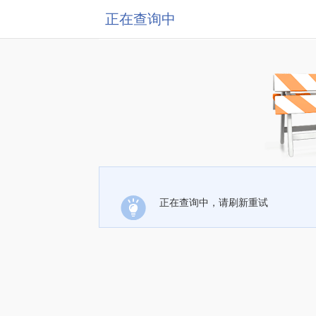
正在查询中
正在查询中，请刷新重试