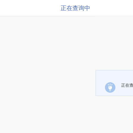
正在查询中
正在