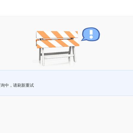
查询中，请刷新重试